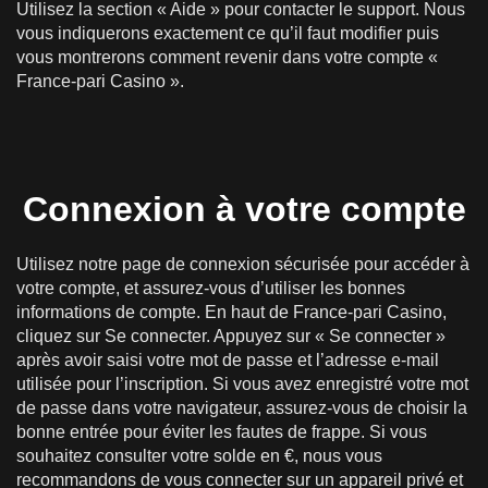
Utilisez la section « Aide » pour contacter le support. Nous
vous indiquerons exactement ce qu’il faut modifier puis
vous montrerons comment revenir dans votre compte «
France-pari Casino ».
Connexion à votre compte
Utilisez notre page de connexion sécurisée pour accéder à
votre compte, et assurez-vous d’utiliser les bonnes
informations de compte. En haut de France-pari Casino,
cliquez sur Se connecter. Appuyez sur « Se connecter »
après avoir saisi votre mot de passe et l’adresse e-mail
utilisée pour l’inscription. Si vous avez enregistré votre mot
de passe dans votre navigateur, assurez-vous de choisir la
bonne entrée pour éviter les fautes de frappe. Si vous
souhaitez consulter votre solde en €, nous vous
recommandons de vous connecter sur un appareil privé et