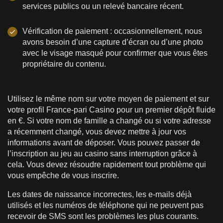
services publics ou un relevé bancaire récent.
Vérification de paiement : occasionnellement, nous
avons besoin d’une capture d’écran ou d’une photo
avec le visage masqué pour confirmer que vous êtes
propriétaire du contenu.
Utilisez le même nom sur votre moyen de paiement et sur
votre profil France-pari Casino pour un premier dépôt fluide
en €. Si votre nom de famille a changé ou si votre adresse
a récemment changé, vous devez mettre à jour vos
informations avant de déposer. Vous pouvez passer de
l’inscription au jeu au casino sans interruption grâce à
cela. Vous devez résoudre rapidement tout problème qui
vous empêche de vous inscrire.
Les dates de naissance incorrectes, les e-mails déjà
utilisés et les numéros de téléphone qui ne peuvent pas
recevoir de SMS sont les problèmes les plus courants.