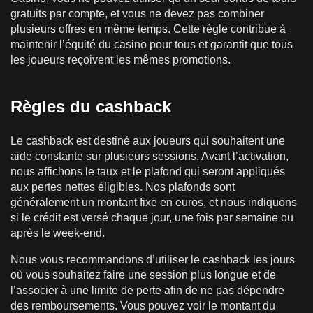
gratuits par compte, et vous ne devez pas combiner
plusieurs offres en même temps. Cette règle contribue à
maintenir l’équité du casino pour tous et garantit que tous
les joueurs reçoivent les mêmes promotions.
Règles du cashback
Le cashback est destiné aux joueurs qui souhaitent une
aide constante sur plusieurs sessions. Avant l’activation,
nous affichons le taux et le plafond qui seront appliqués
aux pertes nettes éligibles. Nos plafonds sont
généralement un montant fixe en euros, et nous indiquons
si le crédit est versé chaque jour, une fois par semaine ou
après le week-end.
Nous vous recommandons d’utiliser le cashback les jours
où vous souhaitez faire une session plus longue et de
l’associer à une limite de perte afin de ne pas dépendre
des remboursements. Vous pouvez voir le montant du