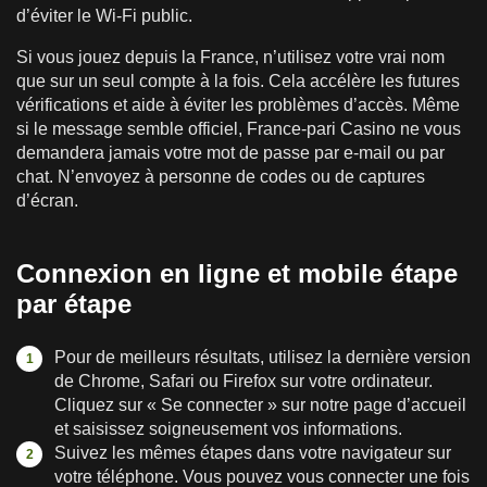
d’éviter le Wi-Fi public.
Si vous jouez depuis la France, n’utilisez votre vrai nom
que sur un seul compte à la fois. Cela accélère les futures
vérifications et aide à éviter les problèmes d’accès. Même
si le message semble officiel, France-pari Casino ne vous
demandera jamais votre mot de passe par e-mail ou par
chat. N’envoyez à personne de codes ou de captures
d’écran.
Connexion en ligne et mobile étape
par étape
Pour de meilleurs résultats, utilisez la dernière version
de Chrome, Safari ou Firefox sur votre ordinateur.
Cliquez sur « Se connecter » sur notre page d’accueil
et saisissez soigneusement vos informations.
Suivez les mêmes étapes dans votre navigateur sur
votre téléphone. Vous pouvez vous connecter une fois