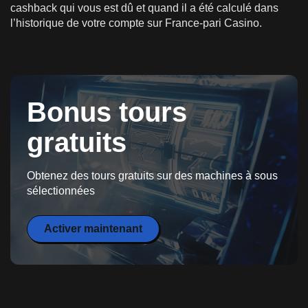
cashback qui vous est dû et quand il a été calculé dans
l’historique de votre compte sur France-pari Casino.
Bonus tours
gratuits
Obtenez des tours gratuits sur des machines à sous
sélectionnées
Activer maintenant