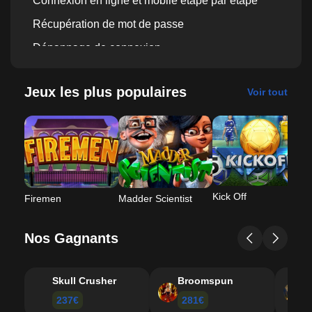
Connexion en ligne et mobile étape par étape
Récupération de mot de passe
Dépannage de connexion
Explorer les jeux du casino
Jeux les plus populaires
Voir tout
Machines à sous
Jeux de table
Bonus et promotions
Tours gratuits
Cashback
Kick Off
Firemen
Madder Scientist
K
Comment tirer le meilleur parti de vos tours
gratuits sur France-pari Casino
Nos Gagnants
Règles du cashback
Tournois
Skull Crusher
Broomspun
A
Utiliser des codes promotionnels
237€
281€