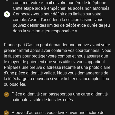
confirmer votre e-mail et votre numéro de téléphone.
Cette étape aide à empêcher les accès non autorisés.
Connectez-vous pour définir des limites sur votre
compte. Avant d’accéder à la section casino, vous
pouvez définir des limites de dépôt et de durée de jeu
dans la section « jeu responsable ».
France-pari Casino peut demander une preuve avant votre
premier retrait après avoir confirmé vos coordonnées. Nous
le faisons pour protéger votre compte et nous assurer que
le moyen de paiement que vous utilisez vous appartient.
Préparez une preuve d’adresse récente et une photo claire
d’une pièce d’identité valide. Nous vous demanderons de
la télécharger à nouveau si votre fichier est incomplet, flou
ou obsolète.
Pièce d’identité : un passeport ou une carte d’identité
nationale visible de tous les côtés.
Preuve d’adresse : vous devez avoir une facture de