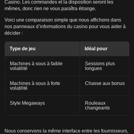
Casino. Les commandes et la disposition seront les
mêmes, donc rien ne vous paraîtra étrange.
Voici une comparaison simple que nous affichons dans
nos panneaux d’informations du casino pour vous aider à
décider :
Type de jeu
Idéal pour
Machines à sous à faible
Sessions plus
volatilité
longues
Machines à sous à forte
Chasse aux bonus
volatilité
Style Megaways
Rouleaux
changeants
Nous conservons la même interface entre les fournisseurs,