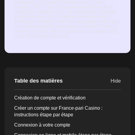
connexions en activant l’authentification à deux
facteurs (2FA). Vous n’avez besoin de vérifier votre
identité qu’une seule fois, puis vous pouvez consulter
votre profil pour voir le statut de chaque paiement.
France-pari Online France vous permet de jouer à des
jeux de paris sportifs ainsi qu’aux machines à sous et
aux jeux de table, afin de passer de l’un à l’autre sans
créer de nouveaux comptes.
Table des matières
Hide
Création de compte et vérification
Créer un compte sur France-pari Casino :
instructions étape par étape
Connexion à votre compte