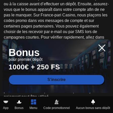
ou à la caisse avant d’effectuer un dépôt. Ensuite, assurez-
vous que le bonus apparaît dans votre compte afin de ne
pas le manquer. Sur France-pari Casino, nous plaçons les
codes promo dans vos messages de compte et sur
certaines pages partenaires. Vous pouvez également
choisir de les recevoir par e-mail ou par SMS lors de
campagnes courtes. Pour vérifier rapidement, allez dans
votre profil et recherchez une section appelée «
Promotions ». C’est là que nous plaçons le code actuel et
Bonus
sa date d’expiration. Obtenez le bon produit avant d’utiliser
pour premier dépôt
un code sur France-pari Casino. Certains codes ne
peuvent être utilisés que dans notre casino, tandis que
1000€ + 250 FS
d’autres peuvent être utilisés pour effectuer des dépôts ou
obtenir des tours gratuits.
S'inscrire
Si l’offre exige un dépôt minimum, assurez-vous que vous
pouvez effectuer ce dépôt en euros et que le moyen de
paiement peut être utilisé.
App
Bonus
Menu
Code promotionnel
Aucun bonus sans dépôt